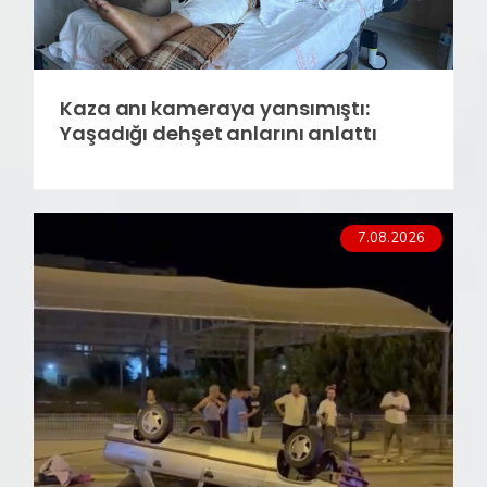
Kaza anı kameraya yansımıştı:
Yaşadığı dehşet anlarını anlattı
7.08.2026