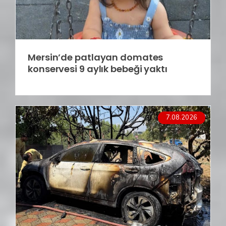
Mersin’de patlayan domates
konservesi 9 aylık bebeği yaktı
7.08.2026