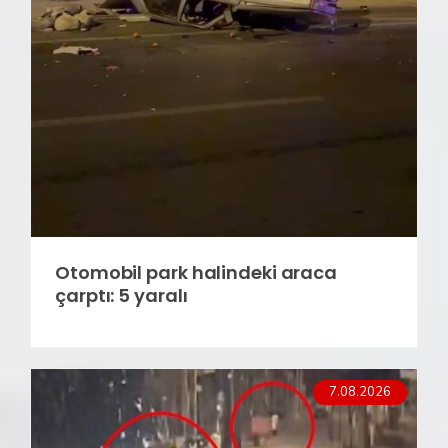
Otomobil park halindeki araca
çarptı: 5 yaralı
7.08.2026