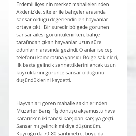
Erdemli ilçesinin merkez mahallelerinden
Akdeniz’de, siteler ile bahçeler arasında
sansar olduğu değerlendirilen hayvanlar
ortaya çıktı. Bir süredir bölgede görünen
sansar ailesi görüntülenirken, bahçe
tarafından çıkan hayvanlar uzun süre
odunların arasında gezindi. O anlar ise cep
telefonu kamerasına yansıdı. Bölge sakinleri,
ilk başta gelincik zannettiklerini ancak uzun
kuyruklarını görünce sansar olduğunu
düşündüklerini kaydetti.
Hayvanları gören mahalle sakinlerinden
Muzaffer Barış, "İş dönüşü akşamüstü hava
kararırken iki tanesi karşıdan karşıya geçti.
Sansar mı gelincik mi diye düşündüm.
Kuyruğu da 70-80 santimetre, boyu da