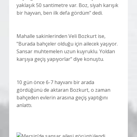
yaklaşık 50 santimetre var. Boz, siyah karışık
bir hayvan, ben ilk defa gördüm" dedi.
Mahalle sakinlerinden Veli Bozkurt ise,
"Burada bahçeler olduğu için ailecek yaşıyor.
Sansar muhtemelen uzun kuyruklu. Yoldan
karşıya geçiş yapıyorlar" diye konuştu.
10 gün önce 6-7 hayvanı bir arada
gördüğünü de aktaran Bozkurt, o zaman
bahçeden evlerin arasına geçiş yaptığını
anlattı.