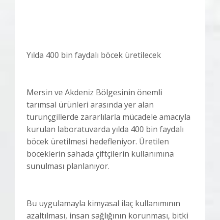
Yılda 400 bin faydalı böcek üretilecek
Mersin ve Akdeniz Bölgesinin önemli
tarımsal ürünleri arasında yer alan
turunçgillerde zararlılarla mücadele amacıyla
kurulan laboratuvarda yılda 400 bin faydalı
böcek üretilmesi hedefleniyor. Üretilen
böceklerin sahada çiftçilerin kullanımına
sunulması planlanıyor.
Bu uygulamayla kimyasal ilaç kullanımının
azaltılması, insan sağlığının korunması, bitki