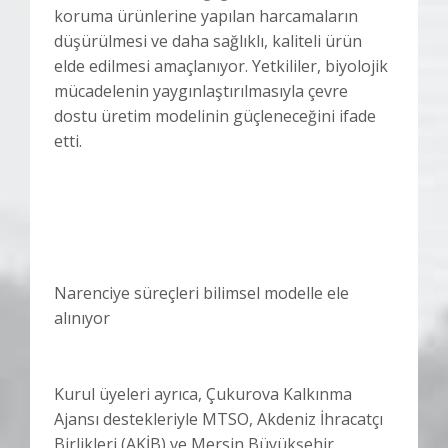
koruma ürünlerine yapılan harcamaların
düşürülmesi ve daha sağlıklı, kaliteli ürün
elde edilmesi amaçlanıyor. Yetkililer, biyolojik
mücadelenin yaygınlaştırılmasıyla çevre
dostu üretim modelinin güçleneceğini ifade
etti.
Narenciye süreçleri bilimsel modelle ele
alınıyor
Kurul üyeleri ayrıca, Çukurova Kalkınma
Ajansı destekleriyle MTSO, Akdeniz İhracatçı
Birlikleri (AKİB) ve Mersin Büyükşehir