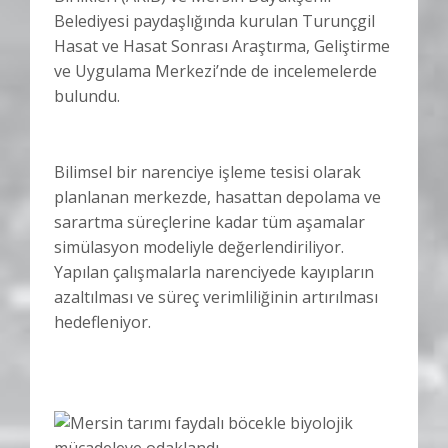
Belediyesi paydaşlığında kurulan Turunçgil
Hasat ve Hasat Sonrası Araştırma, Geliştirme
ve Uygulama Merkezi’nde de incelemelerde
bulundu.
Bilimsel bir narenciye işleme tesisi olarak
planlanan merkezde, hasattan depolama ve
sarartma süreçlerine kadar tüm aşamalar
simülasyon modeliyle değerlendiriliyor.
Yapılan çalışmalarla narenciyede kayıpların
azaltılması ve süreç verimliliğinin artırılması
hedefleniyor.