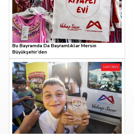
Bu Bayramda Da Bayramlıklar Mersin
Büyükşehir’den
14.07.2021