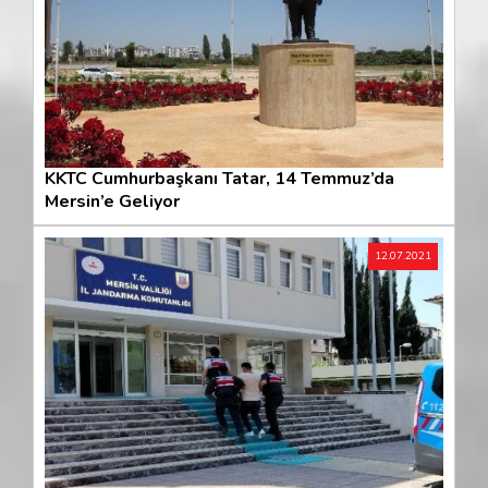
KKTC Cumhurbaşkanı Tatar, 14 Temmuz’da
Mersin’e Geliyor
12.07.2021