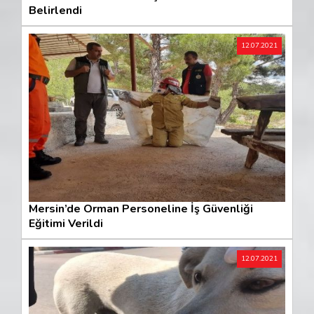
Belirlendi
12.07.2021
Mersin’de Orman Personeline İş Güvenliği
Eğitimi Verildi
12.07.2021