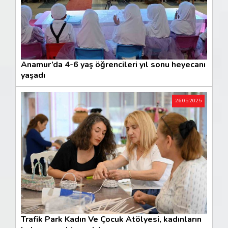
Anamur’da 4-6 yaş öğrencileri yıl sonu heyecanı
yaşadı
26.05.2025
Trafik Park Kadın Ve Çocuk Atölyesi, kadınların