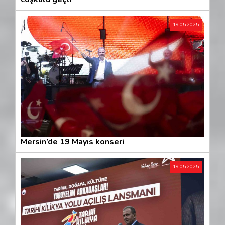
19.05.2025
Mersin’de 19 Mayıs konseri
19.05.2025