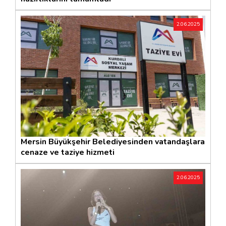
2.06.2025
Mersin Büyükşehir Belediyesinden vatandaşlara
cenaze ve taziye hizmeti
2.06.2025